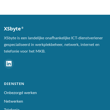
XSbyte
®
XSbyte is een landelijke onafhankelijke ICT-dienstverlener
gespecialiseerd in werkplekbeheer, netwerk, internet en
telefonie voor het MKB.
LinkedIn
DIENSTEN
Onbezorgd werken
Netwerken