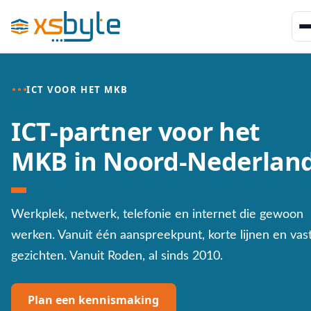
ICT VOOR HET MKB
ICT-partner voor het
MKB in Noord-Nederlan
Werkplek, netwerk, telefonie en internet die gewoon
werken. Vanuit één aanspreekpunt, korte lijnen en vas
gezichten. Vanuit Roden, al sinds 2010.
Plan een kennismaking