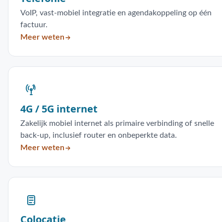
VoIP, vast-mobiel integratie en agendakoppeling op één
factuur.
Meer weten
4G / 5G internet
Zakelijk mobiel internet als primaire verbinding of snelle
back-up, inclusief router en onbeperkte data.
Meer weten
Colocatie