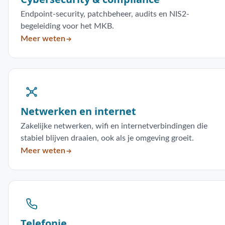
Endpoint-security, patchbeheer, audits en NIS2-
begeleiding voor het MKB.
Meer weten
Netwerken en internet
Zakelijke netwerken, wifi en internetverbindingen die
stabiel blijven draaien, ook als je omgeving groeit.
Meer weten
Telefonie