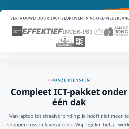
VERTROUWD DOOR 100+ BEDRIJVEN IN NOORD-NEDERLAN
ONZE DIENSTEN
Compleet ICT-pakket onder
één dak
Van laptop tot straalverbinding: je hoeft niet meer te
shoppen tussen leveranciers. Wij regelen het, jij werk