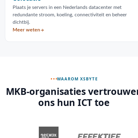
Plaats je servers in een Nederlands datacenter met
redundante stroom, koeling, connectiviteit en beheer
dichtbij.
Meer weten
WAAROM XSBYTE
MKB-organisaties vertrouwe
ons hun ICT toe