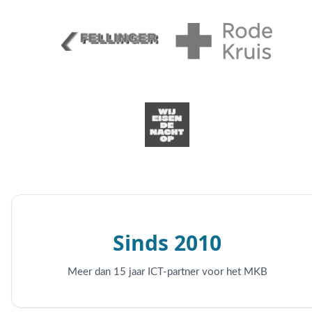
Sinds 2010
Meer dan 15 jaar ICT-partner voor het MKB