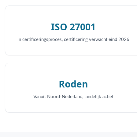
ISO 27001
In certificeringsproces, certificering verwacht eind 2026
Roden
Vanuit Noord-Nederland, landelijk actief