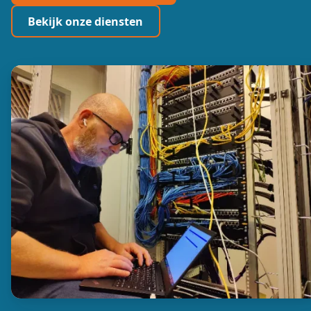
Bekijk onze diensten