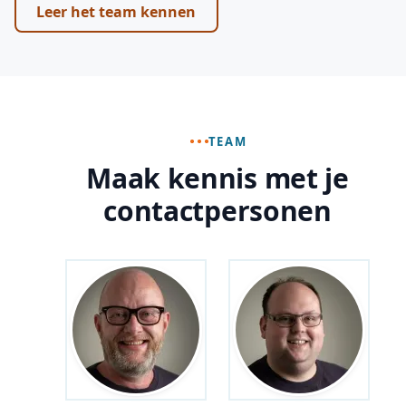
Leer het team kennen
TEAM
Maak kennis met je
contactpersonen