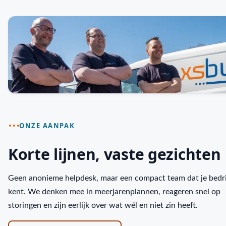
ONZE AANPAK
Korte lijnen, vaste gezichten
Geen anonieme helpdesk, maar een compact team dat je bedri
kent. We denken mee in meerjarenplannen, reageren snel op
storingen en zijn eerlijk over wat wél en niet zin heeft.