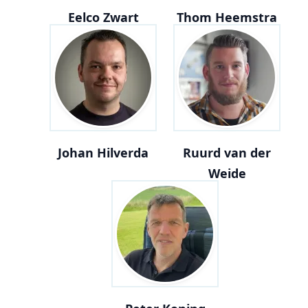
Eelco Zwart
Thom Heemstra
Johan Hilverda
Ruurd van der
Weide