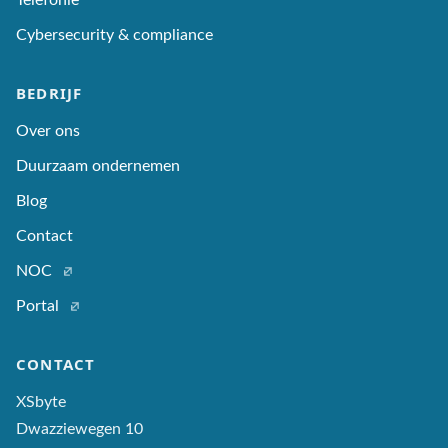
Telefonie
Cybersecurity & compliance
BEDRIJF
Over ons
Duurzaam ondernemen
Blog
Contact
NOC
Portal
CONTACT
XSbyte
Dwazziewegen 10